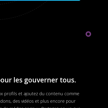
pour les gouverner tous.
x profils et ajoutez du contenu comme
s dons, des vidéos et plus encore pour