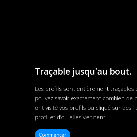
Traçable jusqu'au bout.
Les profils sont entièrement traçables 
pouvez savoir exactement combien de 
ont visité vos profils ou cliqué sur des l
profil et d'où elles viennent.
Commencer