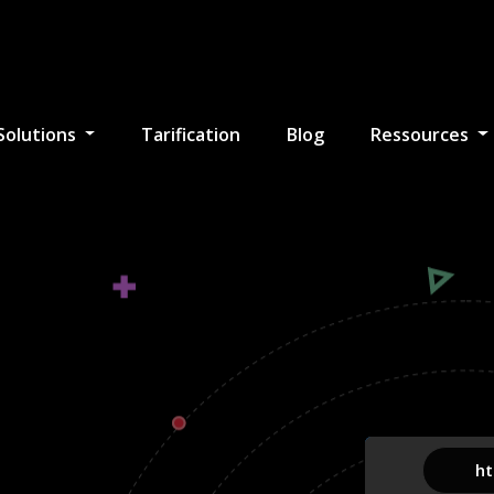
Solutions
Tarification
Blog
Ressources
htt