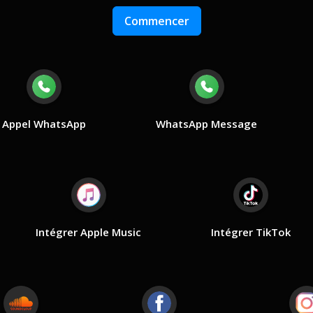
Commencer
Appel WhatsApp
WhatsApp Message
Intégrer Apple Music
Intégrer TikTok