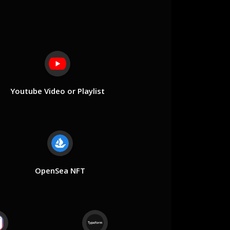
Youtube Video or Playlist
OpenSea NFT