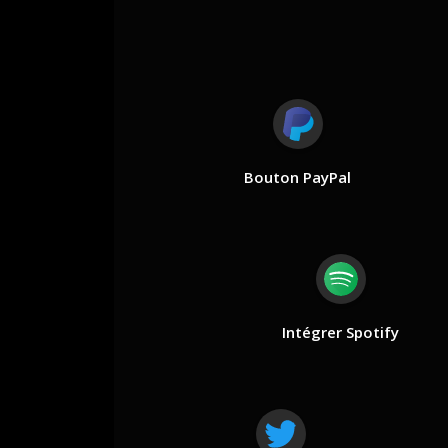
Bouton PayPal
Intégrer Spotify