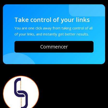
Take control of your links
You are one click away from taking control of all
of your links, and instantly get better results.
Commencer