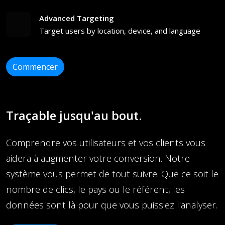
Advanced Targeting
Target users by location, device, and language
Commencer
Traçable jusqu'au bout.
Comprendre vos utilisateurs et vos clients vous
aidera à augmenter votre conversion. Notre
système vous permet de tout suivre. Que ce soit le
nombre de clics, le pays ou le référent, les
données sont là pour que vous puissiez l'analyser.