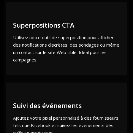
Superpositions CTA
Utilisez notre outil de superposition pour afficher
des notifications discrètes, des sondages ou même
un contact sur le site Web cible. Idéal pour les
campagnes.
Suivi des événements
Ajoutez votre pixel personnalisé à des fournisseurs
tels que Facebook et suivez les événements dès
qu'ils se produisent.