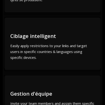
Ciblage intelligent
Easily apply restrictions to your links and target
users in specific countries & languages using
specific devices.
Gestion d'équipe
Invite your team members and assign them specific