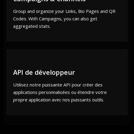
Group and organize your Links, Bio Pages and QR
Codes. With Campaigns, you can also get
aggregated stats.
API de développeur
Utilisez notre puissante API pour créer des
applications personnalisées ou étendre votre
propre application avec nos puissants outils.