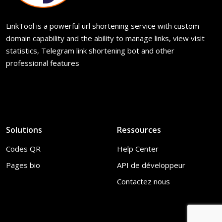
LinkTool is a powerful url shortening service with custom
domain capability and the ability to manage links, view visit
statistics, Telegram link shortening bot and other
professional features
Solutions
Ressources
Codes QR
Help Center
Pages bio
API de développeur
Contactez nous