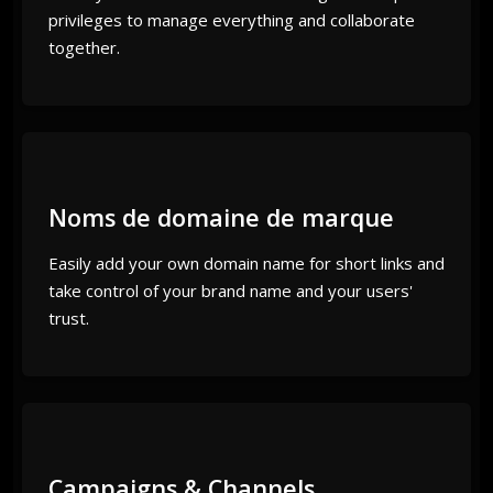
privileges to manage everything and collaborate
together.
Noms de domaine de marque
Easily add your own domain name for short links and
take control of your brand name and your users'
trust.
Campaigns & Channels