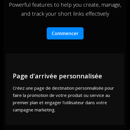
Powerful features to help you create, manage,
and track your short links effectively
Commencer
Page d'arrivée personnalisée
Créez une page de destination personnalisée pour
faire la promotion de votre produit ou service au
premier plan et engager l'utilisateur dans votre
campagne marketing.