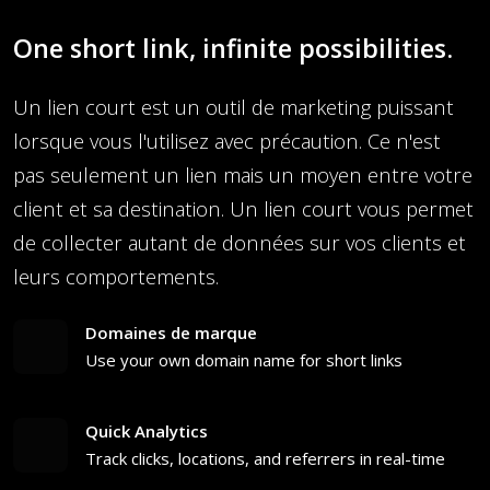
One short link, infinite possibilities.
Un lien court est un outil de marketing puissant
lorsque vous l'utilisez avec précaution. Ce n'est
pas seulement un lien mais un moyen entre votre
client et sa destination. Un lien court vous permet
de collecter autant de données sur vos clients et
leurs comportements.
Domaines de marque
Use your own domain name for short links
Quick Analytics
Track clicks, locations, and referrers in real-time