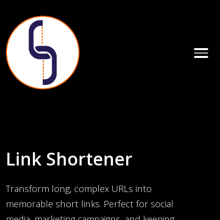
Link Shortener
Transform long, complex URLs into
memorable short links. Perfect for social
media, marketing campaigns, and keeping