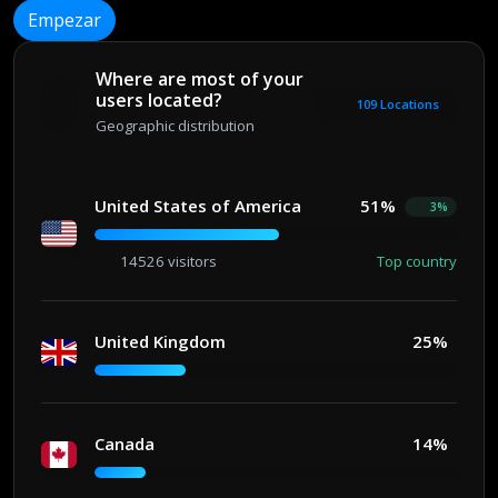
Empezar
Where are most of your
users located?
109 Locations
Geographic distribution
United States of America
51%
3%
14526 visitors
Top country
United Kingdom
25%
Canada
14%