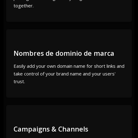
together.
Nombres de dominio de marca
Easily add your own domain name for short links and
take control of your brand name and your users'
trust.
Campaigns & Channels