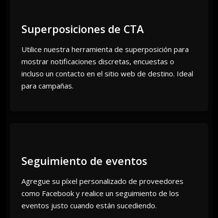
Superposiciones de CTA
Utilice nuestra herramienta de superposición para
mostrar notificaciones discretas, encuestas o
incluso un contacto en el sitio web de destino. Ideal
para campañas.
Seguimiento de eventos
Agregue su píxel personalizado de proveedores
como Facebook y realice un seguimiento de los
eventos justo cuando están sucediendo.