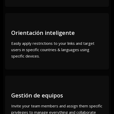
Orientación inteligente
Easily apply restrictions to your links and target
users in specific countries & languages using
specific devices.
Gestión de equipos
Invite your team members and assign them specific
privileges to manage everything and collaborate