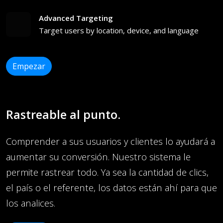
Advanced Targeting
Target users by location, device, and language
Empezar
Rastreable al punto.
Comprender a sus usuarios y clientes lo ayudará a
aumentar su conversión. Nuestro sistema le
permite rastrear todo. Ya sea la cantidad de clics,
el país o el referente, los datos están ahí para que
los analices.