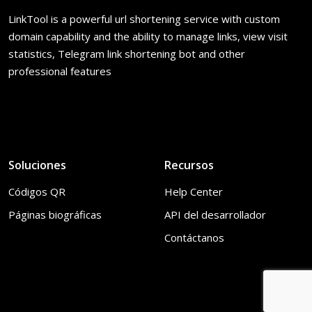
LinkTool is a powerful url shortening service with custom
domain capability and the ability to manage links, view visit
statistics, Telegram link shortening bot and other
professional features
Soluciones
Recursos
Códigos QR
Help Center
Páginas biográficas
API del desarrollador
Contáctanos