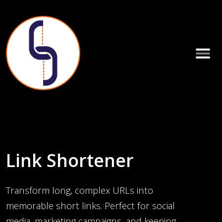
Link Shortener
Transform long, complex URLs into
memorable short links. Perfect for social
media, marketing campaigns, and keeping