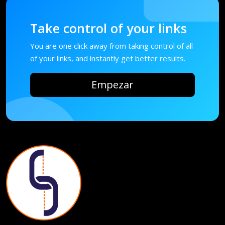
Take control of your links
You are one click away from taking control of all
of your links, and instantly get better results.
Empezar