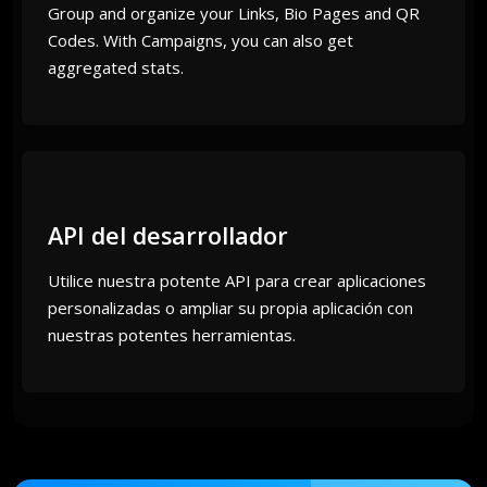
Group and organize your Links, Bio Pages and QR
Codes. With Campaigns, you can also get
aggregated stats.
API del desarrollador
Utilice nuestra potente API para crear aplicaciones
personalizadas o ampliar su propia aplicación con
nuestras potentes herramientas.