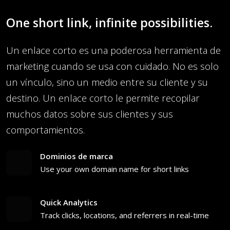
One short link, infinite possibilities.
Un enlace corto es una poderosa herramienta de
marketing cuando se usa con cuidado. No es solo
un vínculo, sino un medio entre su cliente y su
destino. Un enlace corto le permite recopilar
muchos datos sobre sus clientes y sus
comportamientos.
Dominios de marca
Use your own domain name for short links
Quick Analytics
Track clicks, locations, and referrers in real-time