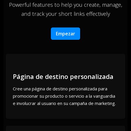
Powerful features to help you create, manage,
and track your short links effectively
Empezar
Página de destino personalizada
Cree una página de destino personalizada para
promocionar su producto o servicio a la vanguardia
e involucrar al usuario en su campaña de marketing.