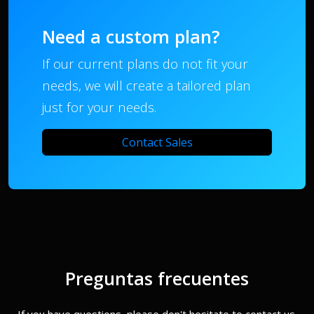
Need a custom plan?
If our current plans do not fit your
needs, we will create a tailored plan
just for your needs.
Contact Sales
Preguntas frecuentes