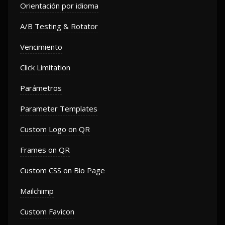
Orientación por idioma
A/B Testing & Rotator
Vencimiento
Click Limitation
Parámetros
Parameter Templates
Custom Logo on QR
Frames on QR
Custom CSS on Bio Page
Mailchimp
Custom Favicon