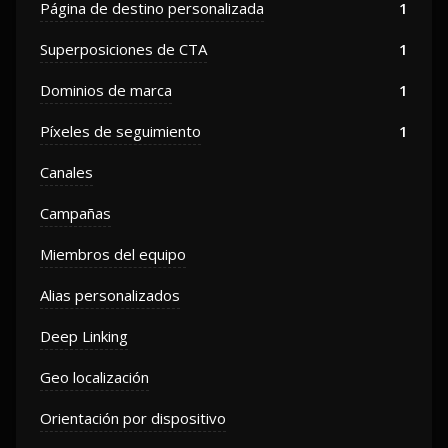
Página de destino personalizada
1
Superposiciones de CTA
1
Dominios de marca
1
Píxeles de seguimiento
1
Canales
Campañas
Miembros del equipo
Alias ​​personalizados
Deep Linking
Geo localización
Orientación por dispositivo