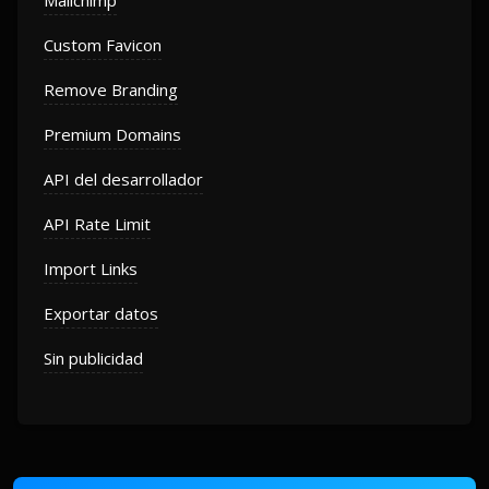
Mailchimp
Custom Favicon
Remove Branding
Premium Domains
API del desarrollador
API Rate Limit
Import Links
Exportar datos
Sin publicidad