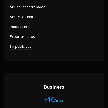
API del desarrollador
API Rate Limit
Import Links
Exportar datos
Sin publicidad
Business
$10
/mes