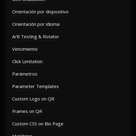
Orientación por dispositivo
Orientación por idioma
A/B Testing & Rotator
Vencimiento
Click Limitation
Parámetros
Parameter Templates
Custom Logo on QR
Frames on QR
Custom CSS on Bio Page