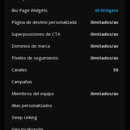
Bio Page Widgets
48 Widgets
Página de destino personalizada
ilimitados/as
Superposiciones de CTA
ilimitados/as
Dominios de marca
ilimitados/as
Píxeles de seguimiento
ilimitados/as
Canales
50
Campañas
Miembros del equipo
ilimitados/as
Alias ​​personalizados
Deep Linking
Geo localización