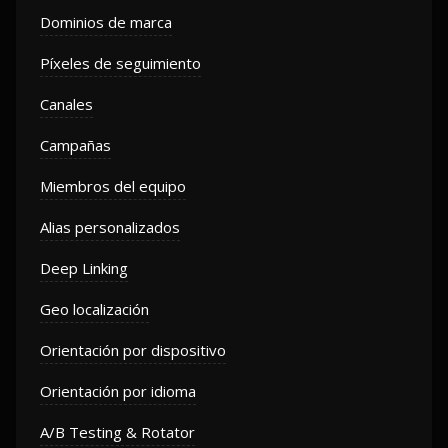
Dominios de marca
Píxeles de seguimiento
Canales
Campañas
Miembros del equipo
Alias ​​personalizados
Deep Linking
Geo localización
Orientación por dispositivo
Orientación por idioma
A/B Testing & Rotator