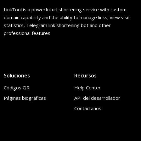
LinkTool is a powerful url shortening service with custom
domain capability and the ability to manage links, view visit
statistics, Telegram link shortening bot and other
professional features
Soluciones
Recursos
Códigos QR
Help Center
Páginas biográficas
API del desarrollador
Contáctanos