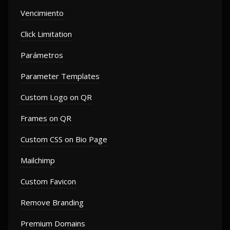
Vencimiento
Click Limitation
Parámetros
Parameter Templates
Custom Logo on QR
Frames on QR
Custom CSS on Bio Page
Mailchimp
Custom Favicon
Remove Branding
Premium Domains