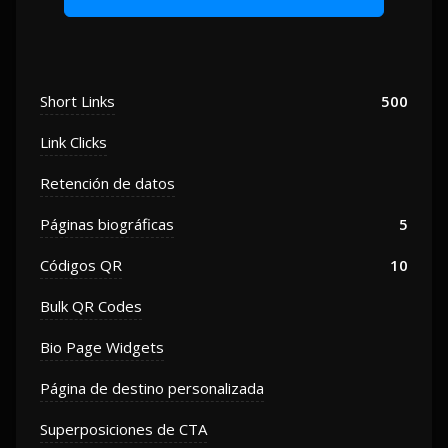
Short Links
500
Link Clicks
Retención de datos
Páginas biográficas
5
Códigos QR
10
Bulk QR Codes
Bio Page Widgets
Página de destino personalizada
Superposiciones de CTA