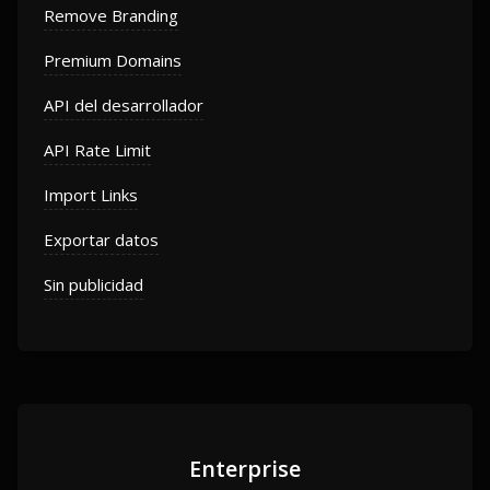
Remove Branding
Premium Domains
API del desarrollador
API Rate Limit
Import Links
Exportar datos
Sin publicidad
Enterprise