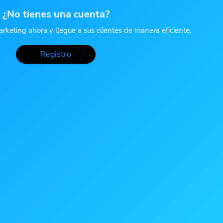
¿No tienes una cuenta?
rketing ahora y llegue a sus clientes de manera eficiente.
Registro