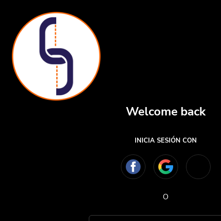
Welcome back
INICIA SESIÓN CON
O