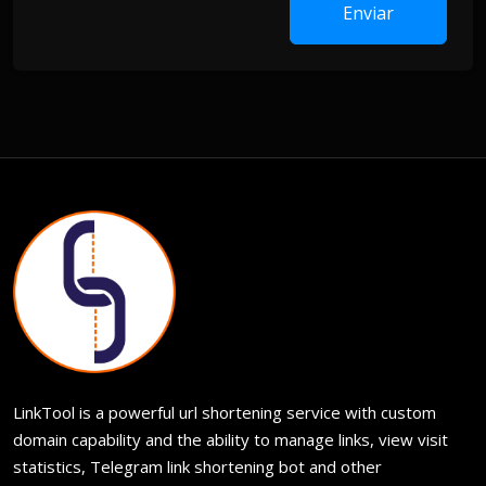
Enviar
LinkTool is a powerful url shortening service with custom
domain capability and the ability to manage links, view visit
statistics, Telegram link shortening bot and other