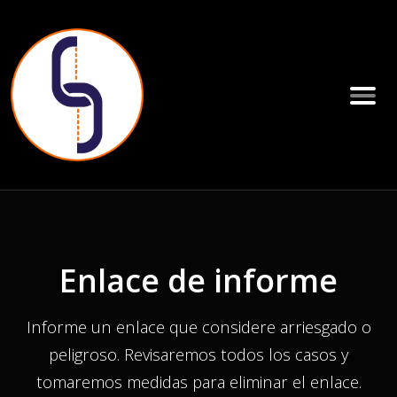
Enlace de informe
Informe un enlace que considere arriesgado o
peligroso. Revisaremos todos los casos y
tomaremos medidas para eliminar el enlace.