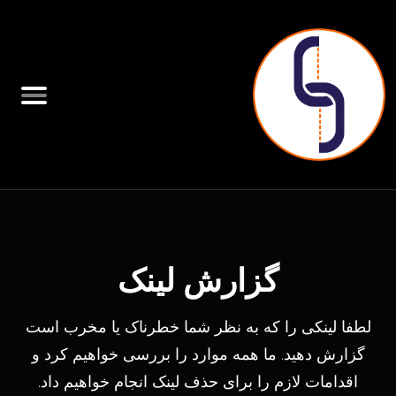
گزارش لینک
لطفا لینکی را که به نظر شما خطرناک یا مخرب است
گزارش دهید. ما همه موارد را بررسی خواهیم کرد و
اقدامات لازم را برای حذف لینک انجام خواهیم داد.