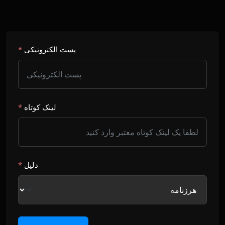
پست الکترونیکی
*
لینک کوتاه
*
دلیل
*