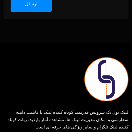
ارسال
لینک تول یک سرویس قدرتمند کوتاه کننده لینک با قابلیت دامنه
سفارشی و امکان مدیریت لینک ها، مشاهده آمار بازدید، ربات کوتاه
کننده لینک تلگرام و سایر ویژگی های حرفه ای است.