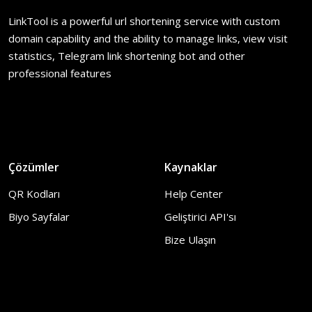
LinkTool is a powerful url shortening service with custom
domain capability and the ability to manage links, view visit
statistics, Telegram link shortening bot and other
professional features
Çözümler
Kaynaklar
QR Kodları
Help Center
Biyo Sayfalar
Geliştirici API'sı
Bize Ulaşın