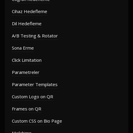
Cihaz Hedefleme
Dil Hedefleme
A/B Testing & Rotator
Sona Erme
Click Limitation
Parametreler
Parameter Templates
Custom Logo on QR
Frames on QR
Custom CSS on Bio Page