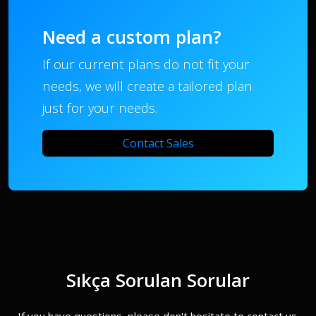
Need a custom plan?
If our current plans do not fit your
needs, we will create a tailored plan
just for your needs.
Contact Sales
Sıkça Sorulan Sorular