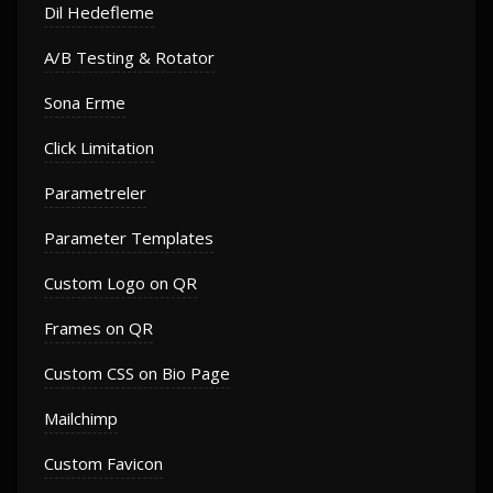
Dil Hedefleme
A/B Testing & Rotator
Sona Erme
Click Limitation
Parametreler
Parameter Templates
Custom Logo on QR
Frames on QR
Custom CSS on Bio Page
Mailchimp
Custom Favicon