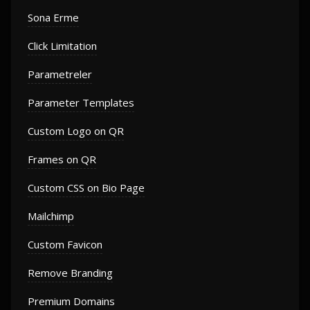
Sona Erme
Click Limitation
Parametreler
Parameter Templates
Custom Logo on QR
Frames on QR
Custom CSS on Bio Page
Mailchimp
Custom Favicon
Remove Branding
Premium Domains