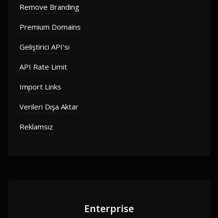
Remove Branding
Premium Domains
Geliştirici API'sı
API Rate Limit
Import Links
Verileri Dışa Aktar
Reklamsız
Enterprise