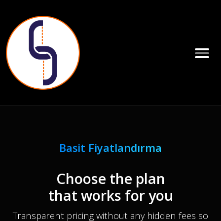
Basit Fiyatlandırma
Choose the plan
that works for you
Transparent pricing without any hidden fees so