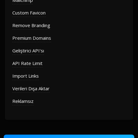
Mailchimp
Custom Favicon
Remove Branding
Premium Domains
Geliştirici API'sı
API Rate Limit
Import Links
Verileri Dışa Aktar
Reklamsız