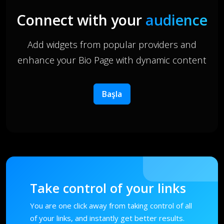
Connect with your
audience
Add widgets from popular providers and
enhance your Bio Page with dynamic content
Başla
Take control of your links
You are one click away from taking control of all
of your links, and instantly get better results.