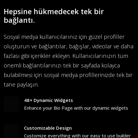
Hepsine hükmedecek tek bir
bağlantı.
Sosyal medya kullanıcılarınız için güzel profiller
oluşturun ve bağlantılar, bağışlar, videolar ve daha
fazlası gibi içerikler ekleyin. Kullanıcılarınızın tüm
önemli bağlantılarınızı tek bir sayfada kolayca
bulabilmesi için sosyal medya profillerinizde tek bir
tane paylaşın.
48+ Dynamic Widgets
Enhance your Bio Page with our dynamic widgets
Customizable Design
Customize everything with our easy to use builder