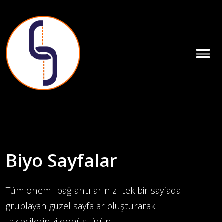
Biyo Sayfalar
Tüm önemli bağlantılarınızı tek bir sayfada
gruplayan güzel sayfalar oluşturarak
takipçilerinizi dönüştürün.