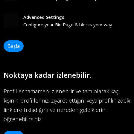
Advanced Settings
Configure your Bio Page & blocks your way
Başla
Noktaya kadar izlenebilir.
Profiller tamamen izlenebilir ve tam olarak kaç
kişinin profillerinizi ziyaret ettiğini veya profilinizdeki
linklere tıkladığını ve nereden geldiklerini
öğrenebilirsiniz.