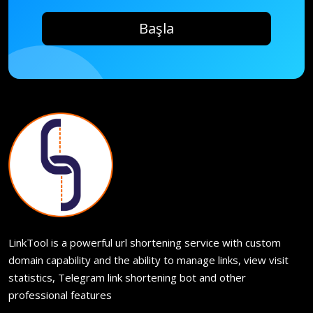
Başla
LinkTool is a powerful url shortening service with custom
domain capability and the ability to manage links, view visit
statistics, Telegram link shortening bot and other
professional features