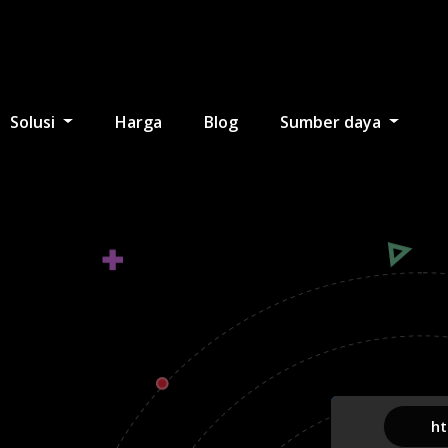
Solusi
Harga
Blog
Sumber daya
htt