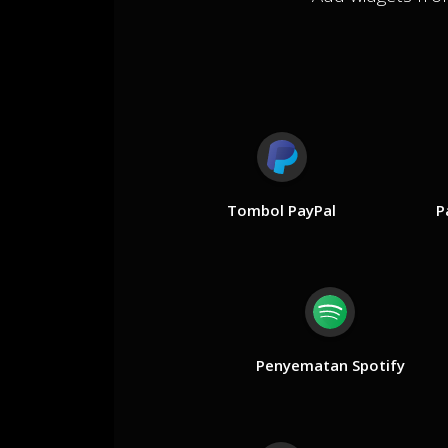
Tombol PayPal
P
Penyematan Spotify