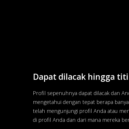
Dapat dilacak hingga titi
Profil sepenuhnya dapat dilacak dan An
mengetahui dengan tepat berapa banya
telah mengunjungi profil Anda atau men
di profil Anda dan dari mana mereka ber