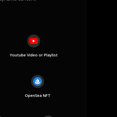
Youtube Video or Playlist
OpenSea NFT