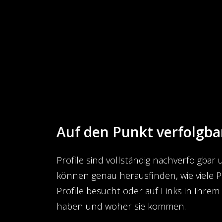
Auf den Punkt verfolgba
Profile sind vollständig nachverfolgbar 
können genau herausfinden, wie viele 
Profile besucht oder auf Links in Ihrem P
haben und woher sie kommen.