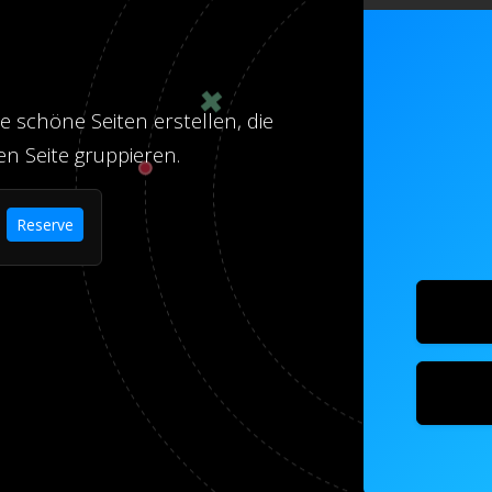
e schöne Seiten erstellen, die
gen Seite gruppieren.
Reserve