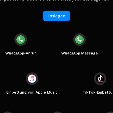
Loslegen
WhatsApp-Anruf
WhatsApp Message
Einbettung von Apple Music
TikTok-Einbett