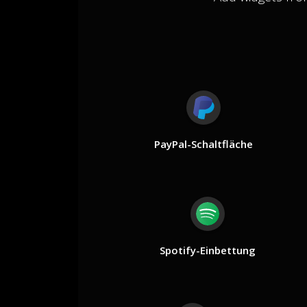
PayPal-Schaltfläche
Spotify-Einbettung