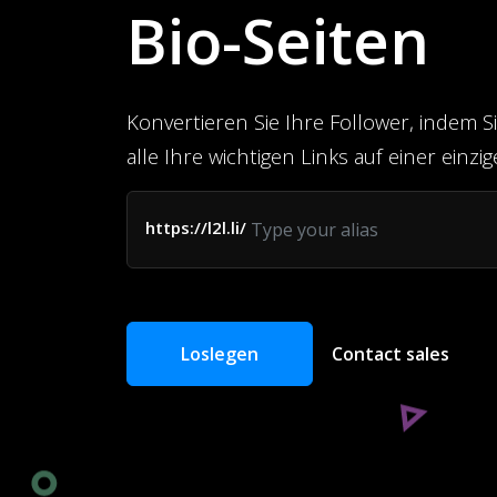
Bio-Seiten
Konvertieren Sie Ihre Follower, indem Si
alle Ihre wichtigen Links auf einer einzi
https://l2l.li/
Loslegen
Contact sales