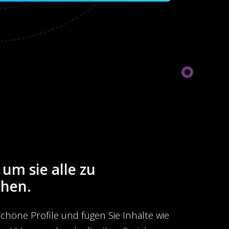
 um sie alle zu
chen.
schöne Profile und fügen Sie Inhalte wie