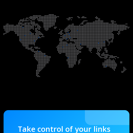
Take control of your links