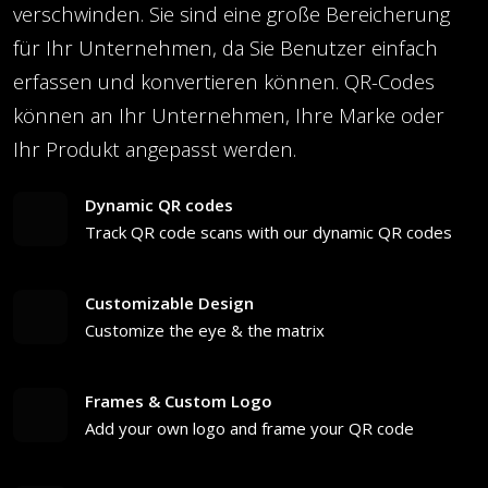
verschwinden. Sie sind eine große Bereicherung
für Ihr Unternehmen, da Sie Benutzer einfach
erfassen und konvertieren können. QR-Codes
können an Ihr Unternehmen, Ihre Marke oder
Ihr Produkt angepasst werden.
Dynamic QR codes
Track QR code scans with our dynamic QR codes
Customizable Design
Customize the eye & the matrix
Frames & Custom Logo
Add your own logo and frame your QR code