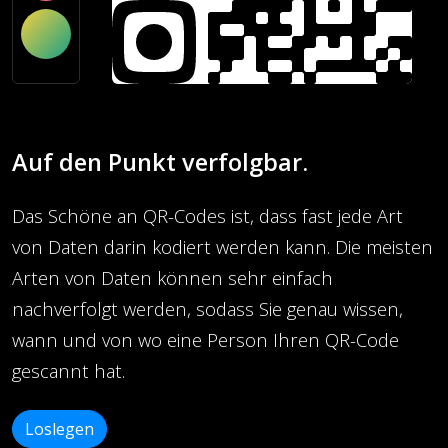
Auf den Punkt verfolgbar.
Das Schöne an QR-Codes ist, dass fast jede Art
von Daten darin kodiert werden kann. Die meisten
Arten von Daten können sehr einfach
nachverfolgt werden, sodass Sie genau wissen,
wann und von wo eine Person Ihren QR-Code
gescannt hat.
Loslegen