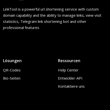
LinkTool is a powerful url shortening service with custom
domain capability and the ability to manage links, view visit
statistics, Telegram link shortening bot and other
professional features
Lösungen
Ressourcen
QR-Codes
Help Center
Bio-Seiten
Entwickler-API
Kontaktiere uns