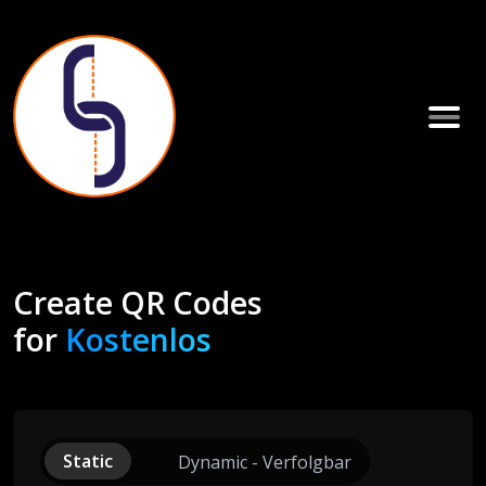
Create QR Codes
for
Kostenlos
Static
Dynamic - Verfolgbar