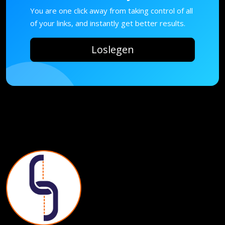
You are one click away from taking control of all
of your links, and instantly get better results.
Loslegen