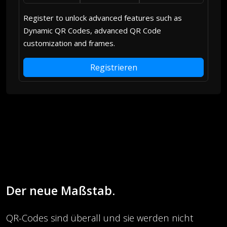
Register to unlock advanced features such as
Dynamic QR Codes, advanced QR Code
customization and frames.
Registrieren
Der neue Maßstab.
QR-Codes sind überall und sie werden nicht