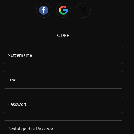
ODER
Nutzername
Email
Passwort
Bestätige das Passwort