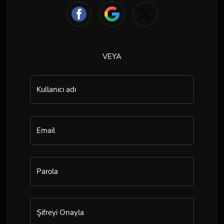
VEYA
Kullanıcı adı
Email
Parola
Şifreyi Onayla