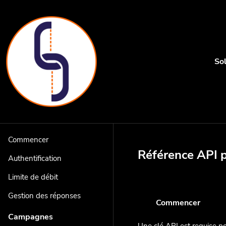
So
Commencer
Référence API 
Authentification
Limite de débit
Gestion des réponses
Commencer
Campagnes