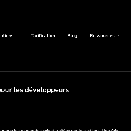
lutions
Tarification
Blog
Ressources
pour les développeurs