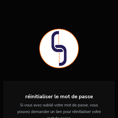
réinitialiser le mot de passe
Si vous avez oublié votre mot de passe, vous
pouvez demander un lien pour réinitialiser votre